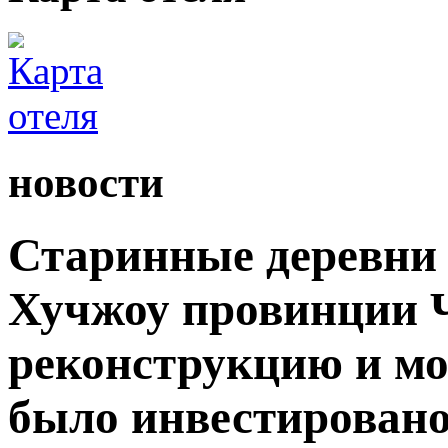
новости
Старинные деревни 
Хучжоу провинции 
реконструкцию и мо
было инвестировано