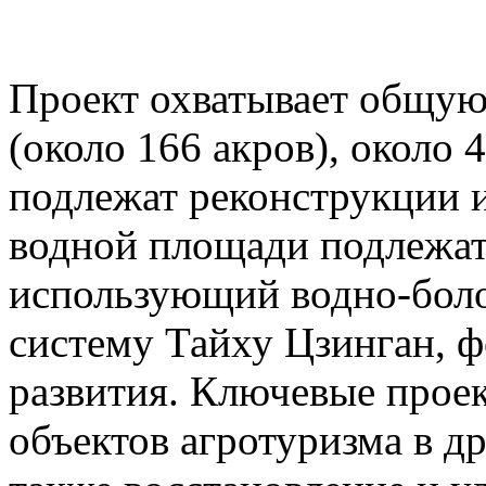
Проект охватывает общую
(около 166 акров), около 
подлежат реконструкции 
водной площади подлежат
использующий водно-бол
систему Тайху Цзинган, 
развития. Ключевые про
объектов агротуризма в д