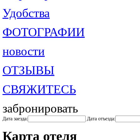
Удобства
ФОТОГРАФИИ
новости
ОТЗЫВЫ
СВЯЖИТЕСЬ
забронировать
Дата заезда:
Дата отъезда:
Карта отеля