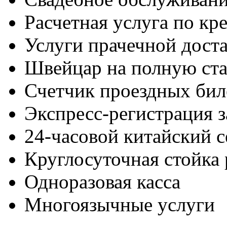
Расчетная услуга по кр
Услуги прачечной дост
Швейцар на полную ста
Счетчик проездных бил
Экспресс-регистрация з
24-часовой китайский с
Круглосуточная стойка
Одноразовая касса
Многоязычные услуги