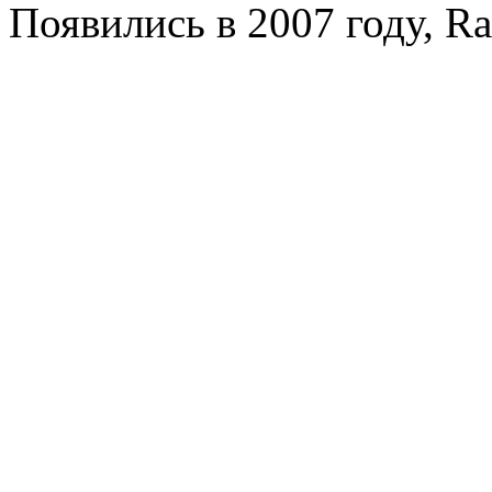
Появились в 2007 году, Ra