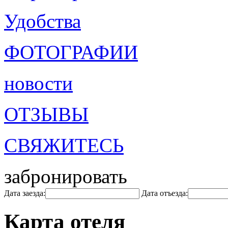
Удобства
ФОТОГРАФИИ
новости
ОТЗЫВЫ
СВЯЖИТЕСЬ
забронировать
Дата заезда:
Дата отъезда:
Карта отеля