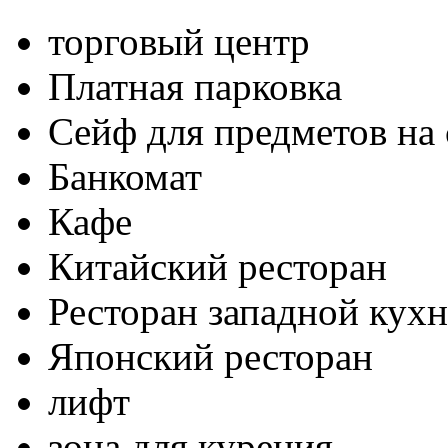
торговый центр
Платная парковка
Сейф для предметов на 
Банкомат
Кафе
Китайский ресторан
Ресторан западной кух
Японский ресторан
лифт
зона для курения