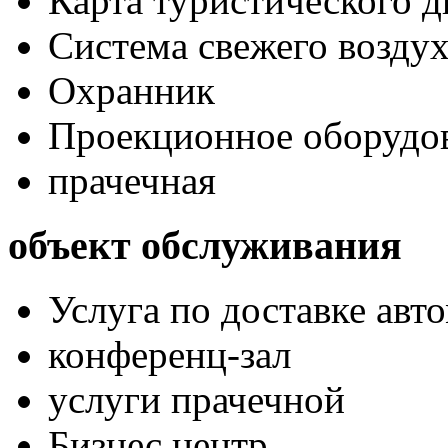
Карта туристического 
Система свежего воздух
Охранник
Проекционное оборудо
прачечная
объект обслуживания
Услуга по доставке авт
конференц-зал
услуги прачечной
Бизнес центр