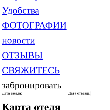
Удобства
ФОТОГРАФИИ
новости
ОТЗЫВЫ
СВЯЖИТЕСЬ
забронировать
Дата заезда:
Дата отъезда:
Карта отеля