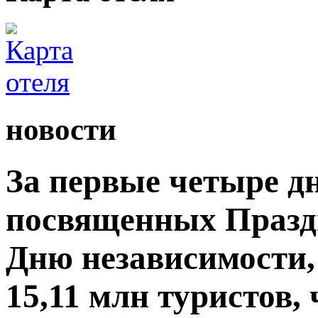
новости
За первые четыре д
посвященных Празд
Дню независимости,
15,11 млн туристов,