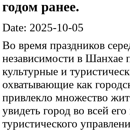
годом ранее.
Date: 2025-10-05
Во время праздников сер
независимости в Шанхае 
культурные и туристическ
охватывающие как городск
привлекло множество жит
увидеть город во всей его
туристического управлени