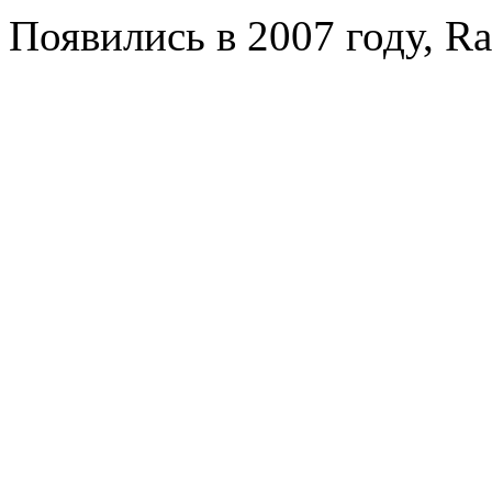
Появились в 2007 году, Ra