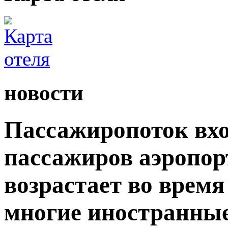
новости
Пассажиропоток вхо
пассажиров аэропор
возрастает во время
многие иностранны