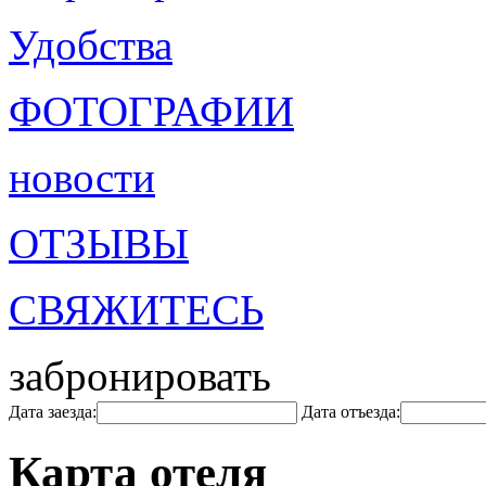
Удобства
ФОТОГРАФИИ
новости
ОТЗЫВЫ
СВЯЖИТЕСЬ
забронировать
Дата заезда:
Дата отъезда:
Карта отеля