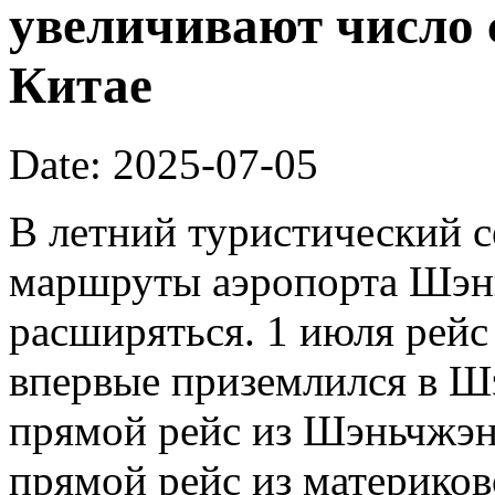
увеличивают число 
Китае
Date: 2025-07-05
В летний туристический 
маршруты аэропорта Шэн
расширяться. 1 июля рейс 
впервые приземлился в Ш
прямой рейс из Шэньчжэн
прямой рейс из материков