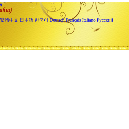
я
繁體中文
日本語
한국어
Deutsch
Français
Italiano
Русский