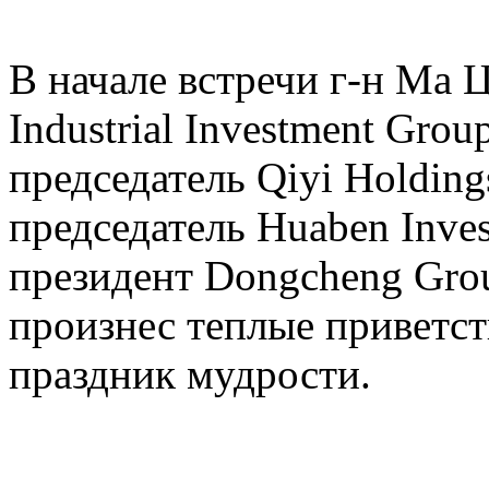
В начале встречи г-н Ма 
Industrial Investment Grou
председатель Qiyi Holding
председатель Huaben Inves
президент Dongcheng Gro
произнес теплые приветст
праздник мудрости.