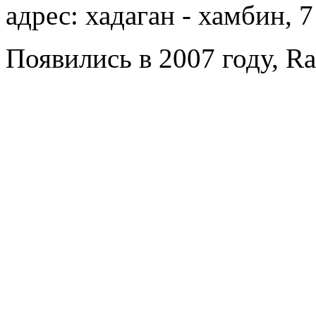
адрес: хадаган - хамбин, 7
Появились в 2007 году, Ra