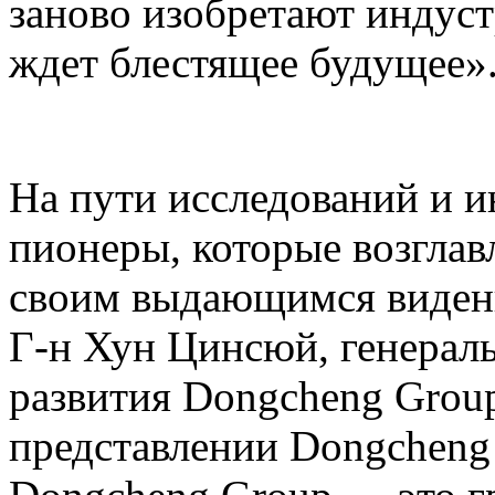
заново изобретают индус
ждет блестящее будущее»
На пути исследований и и
пионеры, которые возглав
своим выдающимся виден
Г-н Хун Цинсюй, генерал
развития Dongcheng Group
представлении Dongcheng 