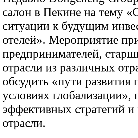
салон в Пекине на тему 
ситуации к будущим инв
отелей». Мероприятие пр
предпринимателей, старш
отрасли из различных отр
обсудить «пути развития 
условиях глобализации»,
эффективных стратегий и
отрасли.