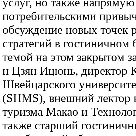
услуг, но также напрямую
потребительскими привыч
обсуждение новых точек 
стратегий в гостиничном 
темой на этом закрытом за
н Цзян Ицюнь, директор 
Швейцарского университе
(SHMS), внешний лектор 
туризма Макао и Технолог
также старший гостиничн