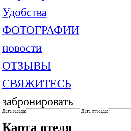
Удобства
ФОТОГРАФИИ
новости
ОТЗЫВЫ
СВЯЖИТЕСЬ
забронировать
Дата заезда:
Дата отъезда:
Карта отеля