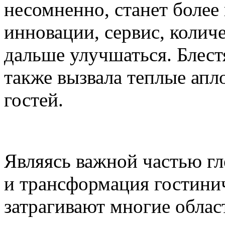
несомненно, станет более
инновации, сервис, количес
дальше улучшаться. Блест
также вызвала теплые ап
гостей.
Являясь важной частью гл
и трансформация гостинич
затрагивают многие област