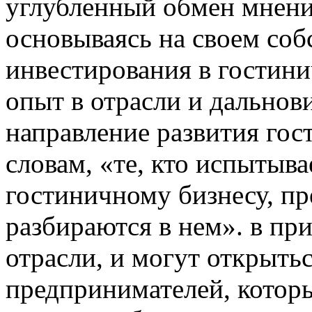
углубленный обмен мнения
основываясь на своем со
инвестирования в гостини
опыт в отрасли и дально
направление развития гос
словам, «те, кто испытыва
гостиничному бизнесу, п
разбираются в нем». в пр
отрасли, и могут открыть
предпринимателей, котор