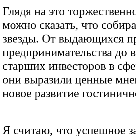
Глядя на это торжественно
можно сказать, что собир
звезды. От выдающихся п
предпринимательства до в
старших инвесторов в сфе
они выразили ценные мнен
новое развитие гостиничн
Я считаю, что успешное з