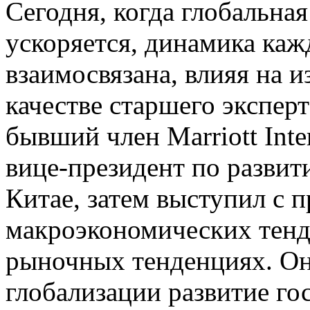
Сегодня, когда глобальна
ускоряется, динамика каж
взаимосвязана, влияя на 
качестве старшего эксперт
бывший член Marriott Inte
вице-президент по развит
Китае, затем выступил с 
макроэкономических тенд
рыночных тенденциях. Он
глобализации развитие го