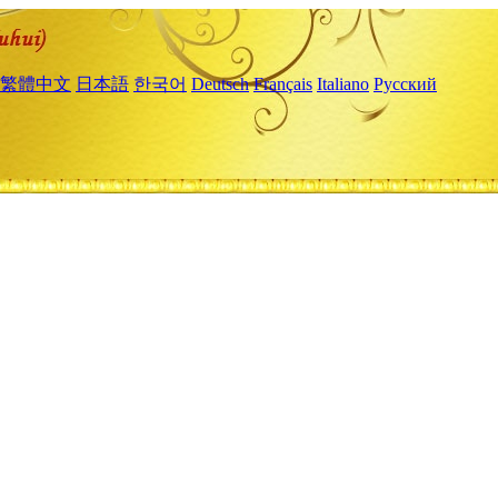
繁體中文
日本語
한국어
Deutsch
Français
Italiano
Русский