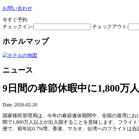
お問い合わせ
今すぐ予約
チェックイン:
チェックアウト:
ホテルマップ
ニュース
9日間の春節休暇中に1,80
Date: 2026-02-20
国家移民管理局は、今年の春節連休期間中、全国の港湾における
間で1,800万人以上が出入国することを意味します。フライト
便で、前年比0.7%増、香港、マカオ、台湾へのフライトは合計6