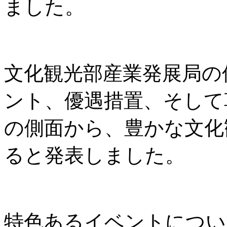
ました。
文化観光部産業発展局の
ント、優遇措置、そして
の側面から、豊かな文化
ると発表しました。
特色あるイベントについ