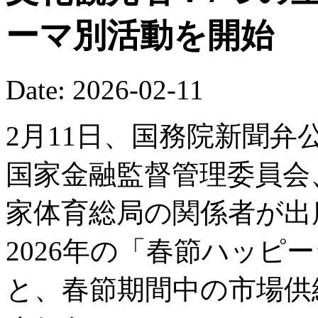
ーマ別活動を開始
Date: 2026-02-11
2月11日、国務院新聞
国家金融監督管理委員会
家体育総局の関係者が出
2026年の「春節ハッピ
と、春節期間中の市場供