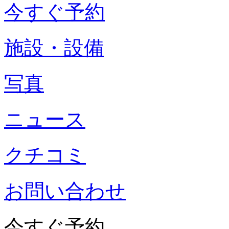
今すぐ予約
施設・設備
写真
ニュース
クチコミ
お問い合わせ
今すぐ予約