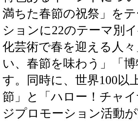
満ちた春節の祝祭」をテ
ションに22のテーマ別
化芸術で春を迎える人々
い、春節を味わう」「博
す。同時に、世界100
節」と「ハロー！チャイ
ジプロモーション活動が