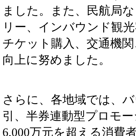
ました。また、民航局な
リー、インバウンド観光
チケット購入、交通機関
向上に努めました。
さらに、各地域では、バ
引、半券連動型プロモー
6,000万元を超える消