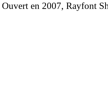
Ouvert en 2007, Rayfont S