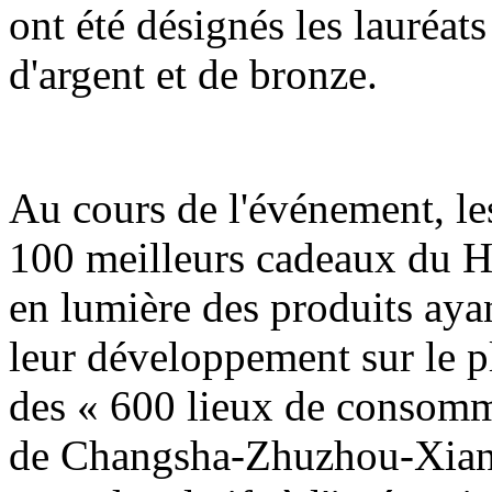
ont été désignés les lauréats
d'argent et de bronze.
Au cours de l'événement, les
100 meilleurs cadeaux du H
en lumière des produits ayan
leur développement sur le pla
des « 600 lieux de consomm
de Changsha-Zhuzhou-Xiangt