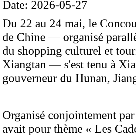
Date: 2026-05-27
Du 22 au 24 mai, le Concour
de Chine — organisé parallè
du shopping culturel et to
Xiangtan — s'est tenu à Xia
gouverneur du Hunan, Jiang
Organisé conjointement par 
avait pour thème « Les Cade