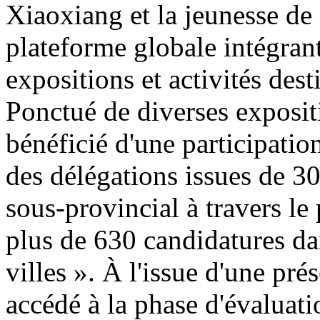
Xiaoxiang et la jeunesse de 
plateforme globale intégran
expositions et activités de
Ponctué de diverses exposit
bénéficié d'une participatio
des délégations issues de 30
sous-provincial à travers le
plus de 630 candidatures da
villes ». À l'issue d'une pr
accédé à la phase d'évaluatio