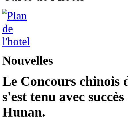
Nouvelles
Le Concours chinois d
s'est tenu avec succès
Hunan.