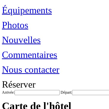
Équipements
Photos
Nouvelles
Commentaires
Nous contacter
Réserver
Arrivée:
Départ:
Carte de l'hôtel