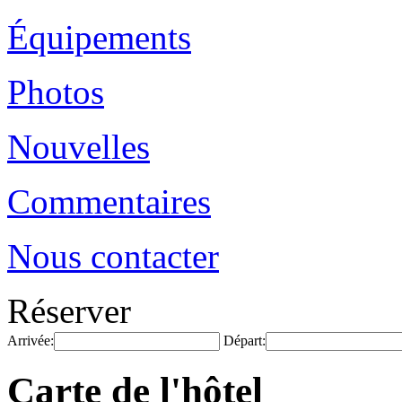
Équipements
Photos
Nouvelles
Commentaires
Nous contacter
Réserver
Arrivée:
Départ:
Carte de l'hôtel