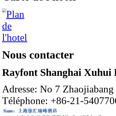
Nous contacter
Rayfont Shanghai Xuhui 
Adresse: No 7 Zhaojiabang
Téléphone: +86-21-540770