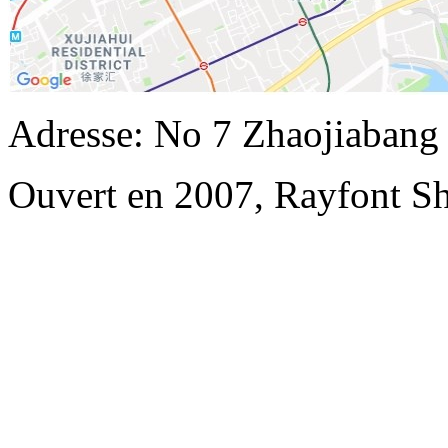
Adresse: No 7 Zhaojiabang
Ouvert en 2007, Rayfont S