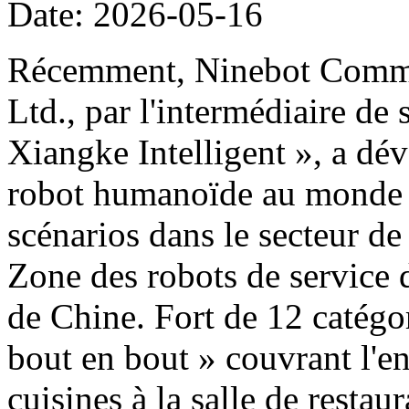
Date: 2026-05-16
Récemment, Ninebot Commer
Ltd., par l'intermédiaire de
Xiangke Intelligent », a dé
robot humanoïde au monde d
scénarios dans le secteur de
Zone des robots de service 
de Chine. Fort de 12 catégor
bout en bout » couvrant l'e
cuisines à la salle de restau