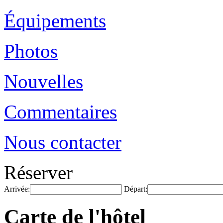
Équipements
Photos
Nouvelles
Commentaires
Nous contacter
Réserver
Arrivée:
Départ:
Carte de l'hôtel