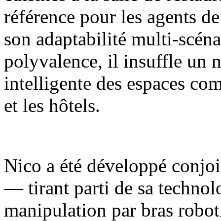
référence pour les agents de
son adaptabilité multi-scénar
polyvalence, il insuffle un 
intelligente des espaces com
et les hôtels.
Nico a été développé conjoi
— tirant parti de sa techno
manipulation par bras robot