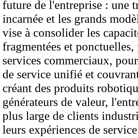
future de l'entreprise : une 
incarnée et les grands modèl
vise à consolider les capacit
fragmentées et ponctuelles, 
services commerciaux, pour 
de service unifié et couvran
créant des produits robotiqu
générateurs de valeur, l'entr
plus large de clients industr
leurs expériences de service