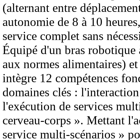
(alternant entre déplacement 
autonomie de 8 à 10 heures,
service complet sans nécessi
Équipé d'un bras robotique 
aux normes alimentaires) et
intègre 12 compétences fond
domaines clés : l'interaction 
l'exécution de services mult
cerveau-corps ». Mettant l'a
service multi-scénarios » pou