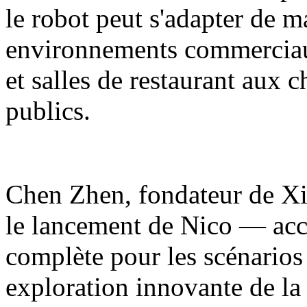
le robot peut s'adapter de m
environnements commerciaux
et salles de restaurant aux 
publics.
Chen Zhen, fondateur de Xia
le lancement de Nico — acc
complète pour les scénarios
exploration innovante de la