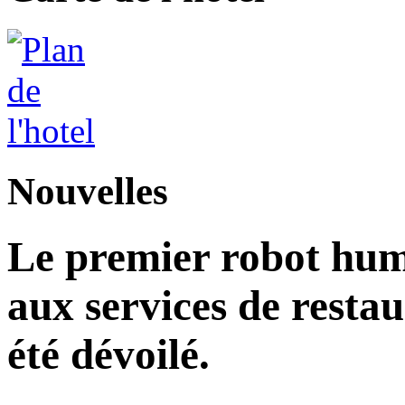
Nouvelles
Le premier robot hu
aux services de restau
été dévoilé.