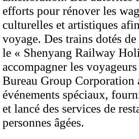
efforts pour rénover les wag
culturelles et artistiques af
voyage. Des trains dotés de
le « Shenyang Railway Holi
accompagner les voyageurs
Bureau Group Corporation a
événements spéciaux, fourni
et lancé des services de res
personnes âgées.