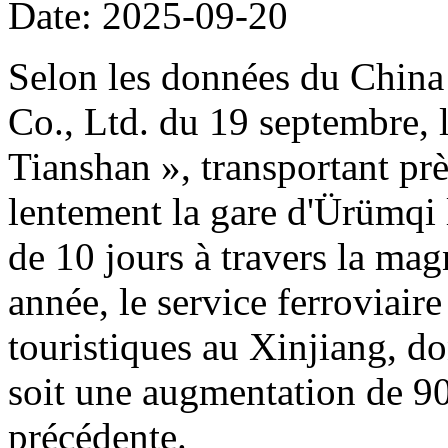
Date: 2025-09-20
Selon les données du Chin
Co., Ltd. du 19 septembre, l
Tianshan », transportant prè
lentement la gare d'Ürümqi
de 10 jours à travers la mag
année, le service ferroviaire
touristiques au Xinjiang, do
soit une augmentation de 90
précédente.