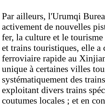
Par ailleurs, l'Urumqi Bur
activement de nouvelles pis
fer, la culture et le tourism
et trains touristiques, elle 
ferroviaire rapide au Xinjian
unique à certaines villes tou
systématiquement des trains
exploitant divers trains spé
coutumes locales ; et en co