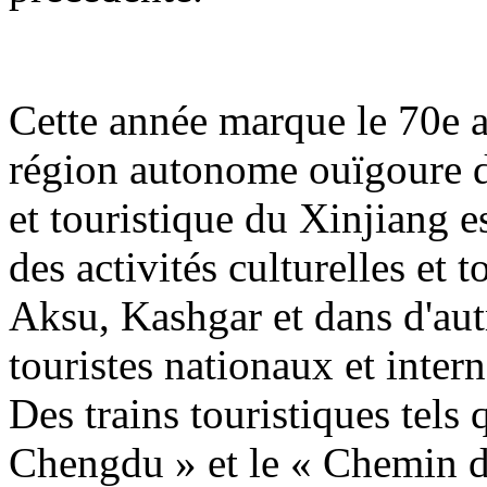
Cette année marque le 70e a
région autonome ouïgoure du
et touristique du Xinjiang es
des activités culturelles et 
Aksu, Kashgar et dans d'autr
touristes nationaux et inter
Des trains touristiques tels 
Chengdu » et le « Chemin de