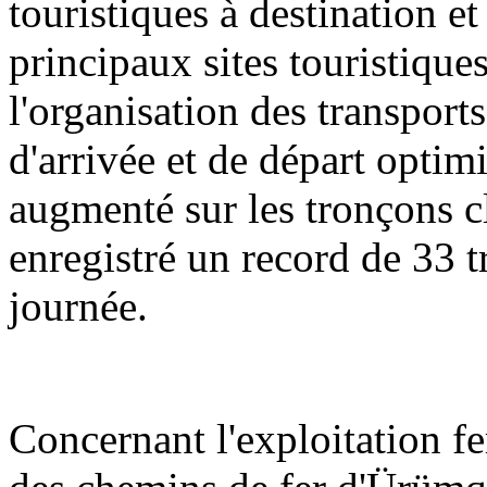
touristiques à destination e
principaux sites touristique
l'organisation des transports
d'arrivée et de départ optimi
augmenté sur les tronçons cl
enregistré un record de 33 t
journée.
Concernant l'exploitation f