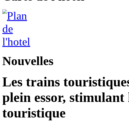
Nouvelles
Les trains touristique
plein essor, stimulant
touristique