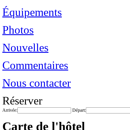
Équipements
Photos
Nouvelles
Commentaires
Nous contacter
Réserver
Arrivée:
Départ:
Carte de l'hôtel