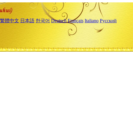
繁體中文
日本語
한국어
Deutsch
Français
Italiano
Русский