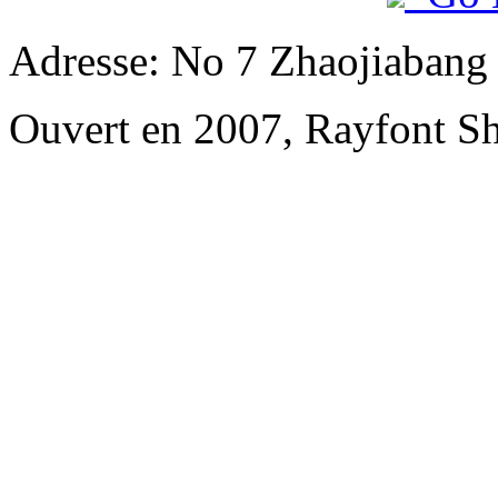
Adresse: No 7 Zhaojiabang
Ouvert en 2007, Rayfont S