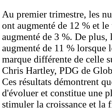
Au premier trimestre, les n
ont augmenté de 12 % et le 
augmenté de 3 %. De plus, l
augmenté de 11 % lorsque l
marque différente de celle su
Chris Hartley, PDG de Globa
Ces résultats démontrent
d'évoluer et constitue une 
stimuler la croissance et la 