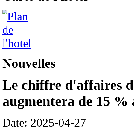
Nouvelles
Le chiffre d'affaires 
augmentera de 15 % a
Date: 2025-04-27