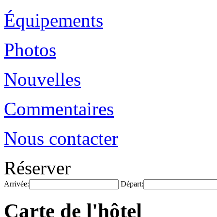
Équipements
Photos
Nouvelles
Commentaires
Nous contacter
Réserver
Arrivée:
Départ:
Carte de l'hôtel