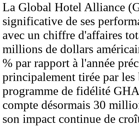
La Global Hotel Alliance (G
significative de ses perfor
avec un chiffre d'affaires t
millions de dollars américa
% par rapport à l'année préc
principalement tirée par le
programme de fidélité G
compte désormais 30 millio
son impact continue de croît