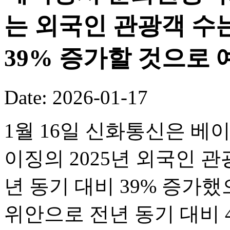
는 외국인 관광객 수는
39% 증가할 것으로 
Date: 2026-01-17
1월 16일 신화통신은 베
이징의 2025년 외국인 관
년 동기 대비 39% 증가했
위안으로 전년 동기 대비 