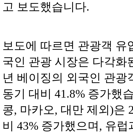
고 보도했습니다.
보도에 따르면 관광객 유
국인 관광 시장은 다각화된
년 베이징의 외국인 관광객
동기 대비 41.8% 증가했
콩, 마카오, 대만 제외)은 
비 43% 증가했으며, 유럽