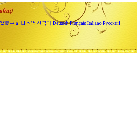
繁體中文
日本語
한국어
Deutsch
Français
Italiano
Русский