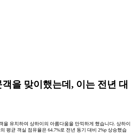
문객을 맞이했는데, 이는 전년 대
광객을 유치하여 상하이의 아름다움을 만끽하게 했습니다. 상하이
관의 평균 객실 점유율은 64.7%로 전년 동기 대비 2%p 상승했습