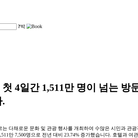
?
박
 4일간 1,511만 명이 넘는 방
.
르는 다채로운 문화 및 관광 행사를 개최하여 수많은 시민과 관
11만 7,500명으로 전년 대비 23.74% 증가했습니다. 호텔과 여