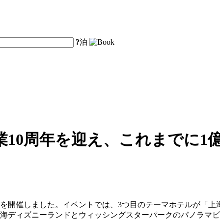
?
泊
10周年を迎え、これまでに1
ントを開催しました。イベントでは、3つ目のテーマホテルが「
上海ディズニーランドとウィッシングスターパークのパノラマ