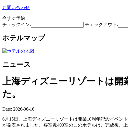
お問い合わせ
今すぐ予約
チェックイン:
チェックアウト:
ホテルマップ
ニュース
上海ディズニーリゾートは開業
た。
Date: 2026-06-16
6月15日、上海ディズニーリゾートは開業10周年記念イベ
が発表されました。客室数400室のこのホテルは、完成後、