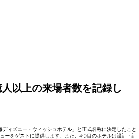
億人以上の来場者数を記録し
上海ディズニー・ウィッシュホテル」と正式名称に決定したこと
ビューをゲストに提供します。また、4つ目のホテルは設計・計