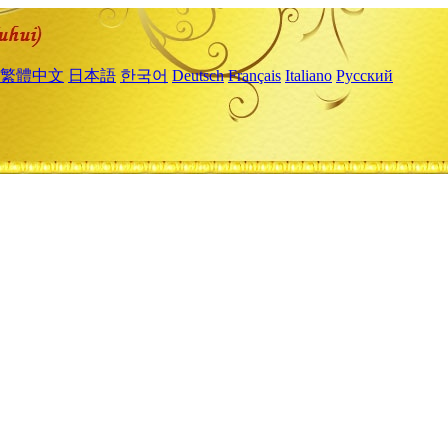
繁體中文
日本語
한국어
Deutsch
Français
Italiano
Русский