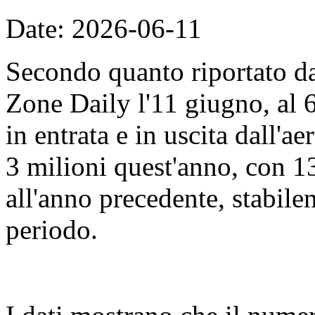
Date: 2026-06-11
Secondo quanto riportato d
Zone Daily l'11 giugno, al 
in entrata e in uscita dall'
3 milioni quest'anno, con 13
all'anno precedente, stabile
periodo.