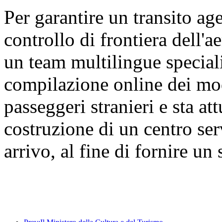
Per garantire un transito age
controllo di frontiera dell'a
un team multilingue speciali
compilazione online dei modu
passeggeri stranieri e sta a
costruzione di un centro ser
arrivo, al fine di fornire un