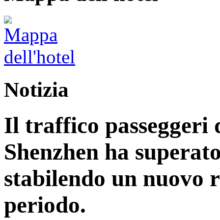
Notizia
Il traffico passeggeri 
Shenzhen ha superato 
stabilendo un nuovo r
periodo.