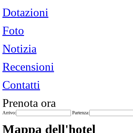
Dotazioni
Foto
Notizia
Recensioni
Contatti
Prenota ora
Arrivo:
Partenza:
Mappa dell'hotel