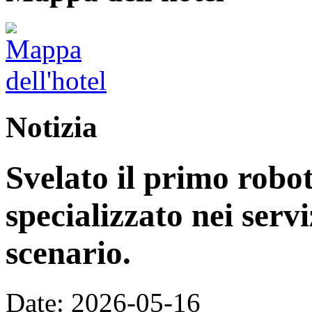
Notizia
Svelato il primo rob
specializzato nei servi
scenario.
Date: 2026-05-16