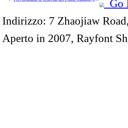
Go 
Indirizzo: 7 Zhaojiaw Road
Aperto in 2007, Rayfont Sh