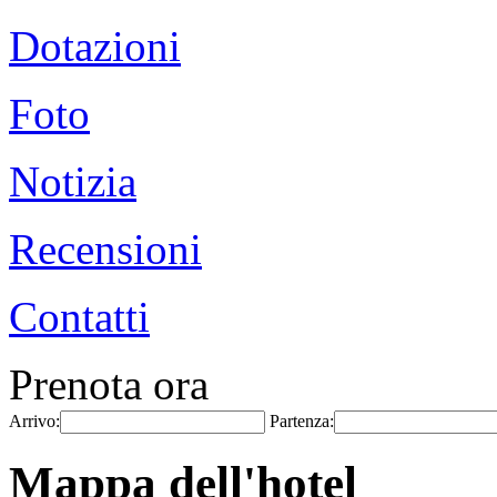
Dotazioni
Foto
Notizia
Recensioni
Contatti
Prenota ora
Arrivo:
Partenza:
Mappa dell'hotel