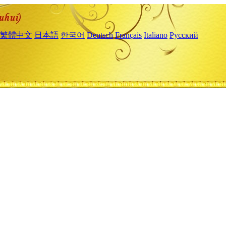
繁體中文
日本語
한국어
Deutsch
Français
Italiano
Русский