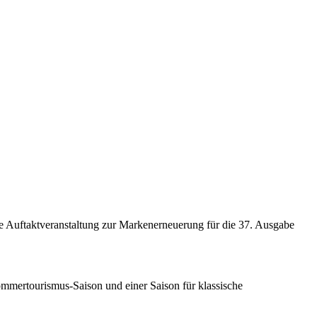
ne Auftaktveranstaltung zur Markenerneuerung für die 37. Ausgabe
 Sommertourismus-Saison und einer Saison für klassische