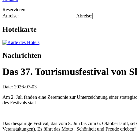
Reservieren
Anreise:
Abreise:
Hotelkarte
Nachrichten
Das 37. Tourismusfestival von S
Date: 2026-07-03
Am 2. Juli fanden eine Zeremonie zur Unterzeichnung einer strategis
des Festivals statt.
Das diesjährige Festival, das vom 8. Juli bis zum 6. Oktober läuft, s
Veranstaltungen). Es führt das Motto „Schönheit und Freude erleben“ 