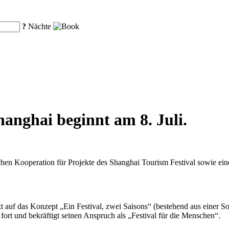
?
Nächte
hanghai beginnt am 8. Juli.
chen Kooperation für Projekte des Shanghai Tourism Festival sowie ei
etzt auf das Konzept „Ein Festival, zwei Saisons“ (bestehend aus einer
fort und bekräftigt seinen Anspruch als „Festival für die Menschen“.