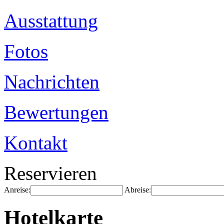
Ausstattung
Fotos
Nachrichten
Bewertungen
Kontakt
Reservieren
Anreise:
Abreise:
Hotelkarte