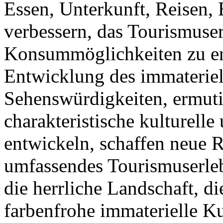
Essen, Unterkunft, Reisen,
verbessern, das Tourismuser
Konsummöglichkeiten zu erw
Entwicklung des immateriel
Sehenswürdigkeiten, ermuti
charakteristische kulturelle
entwickeln, schaffen neue 
umfassendes Tourismuserleb
die herrliche Landschaft, d
farbenfrohe immaterielle K