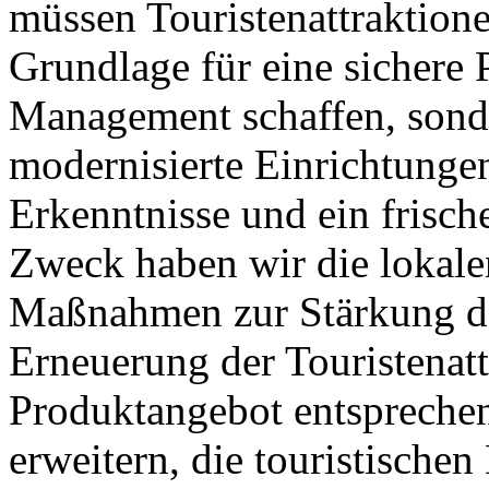
müssen Touristenattraktione
Grundlage für eine sichere 
Management schaffen, sond
modernisierte Einrichtunge
Erkenntnisse und ein frisc
Zweck haben wir die lokale
Maßnahmen zur Stärkung d
Erneuerung der Touristenat
Produktangebot entspreche
erweitern, die touristische