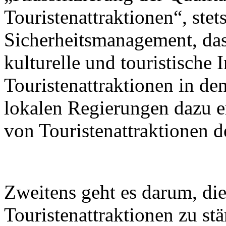
Touristenattraktionen“, stets
Sicherheitsmanagement, das 
kulturelle und touristische 
Touristenattraktionen in de
lokalen Regierungen dazu er
von Touristenattraktionen d
Zweitens geht es darum, di
Touristenattraktionen zu st