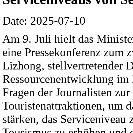
Date: 2025-07-10
Am 9. Juli hielt das Minist
eine Pressekonferenz zum z
Lizhong, stellvertretender D
Ressourcenentwicklung im 
Fragen der Journalisten zu
Touristenattraktionen, um 
stärken, das Serviceniveau 
Tourismus zu erhöhen und 