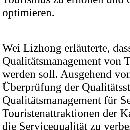
optimieren.
Wei Lizhong erläuterte, das
Qualitätsmanagement von To
werden soll. Ausgehend von
Überprüfung der Qualitäts
Qualitätsmanagement für Se
Touristenattraktionen der K
die Servicequalität zu verbe