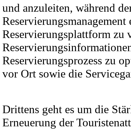
und anzuleiten, während de
Reservierungsmanagement e
Reservierungsplattform zu 
Reservierungsinformationen
Reservierungsprozess zu op
vor Ort sowie die Servicega
Drittens geht es um die St
Erneuerung der Touristenatt