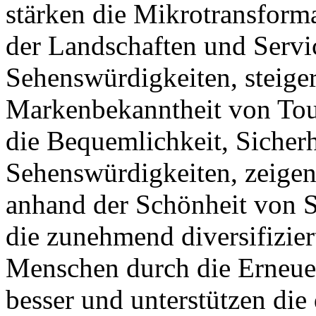
stärken die Mikrotransform
der Landschaften und Servi
Sehenswürdigkeiten, steige
Markenbekanntheit von Tour
die Bequemlichkeit, Sicher
Sehenswürdigkeiten, zeigen
anhand der Schönheit von S
die zunehmend diversifizie
Menschen durch die Erneue
besser und unterstützen die