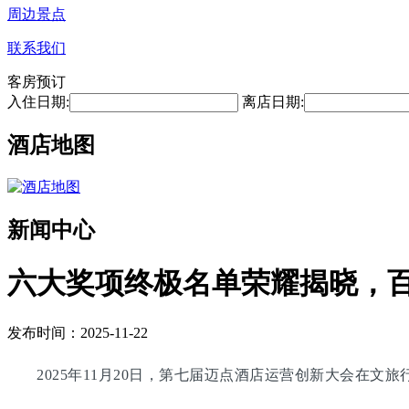
周边景点
联系我们
客房预订
入住日期:
离店日期:
酒店地图
新闻中心
六大奖项终极名单荣耀揭晓，
发布时间：2025-11-22
2025年11月20日，第七届迈点酒店运营创新大会在文