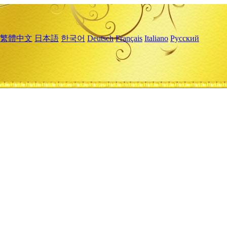
繁體中文
日本語
한국어
Deutsch
Français
Italiano
Русский