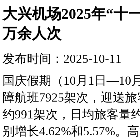
大兴机场2025年“十
万余人次
发布时间：2025-10-11
国庆假期（10月1日—1
障航班7925架次，迎送旅
约991架次，日均旅客量约
别增长4.62%和5.57%