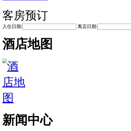
客房预订
入住日期:
离店日期:
酒店地图
新闻中心