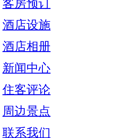
客房预订
酒店设施
酒店相册
新闻中心
住客评论
周边景点
联系我们