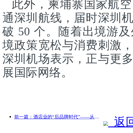
此外，柬埔寨国家航空
通深圳航线，届时深圳
破 50 个。随着出境
境政策宽松与消费刺激
深圳机场表示，正与更
展国际网络。
前一篇：酒店业的“后品牌时代”——从规模扩张到效率至上
返