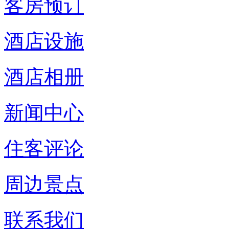
客房预订
酒店设施
酒店相册
新闻中心
住客评论
周边景点
联系我们