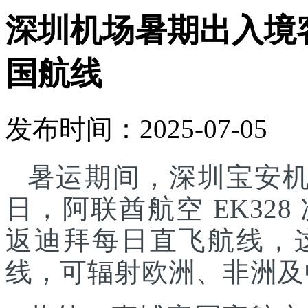
深圳机场暑期出入境
国航线
发布时间：2025-07-05
暑运期间，深圳宝安机
日，阿联酋航空 EK32
返迪拜每日直飞航线，
线，可辐射欧洲、非洲及