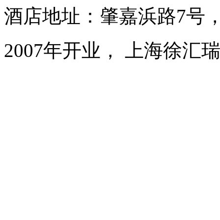
酒店地址：肇嘉浜路7号
2007年开业， 上海徐汇