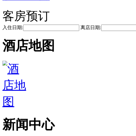
客房预订
入住日期:
离店日期:
酒店地图
新闻中心