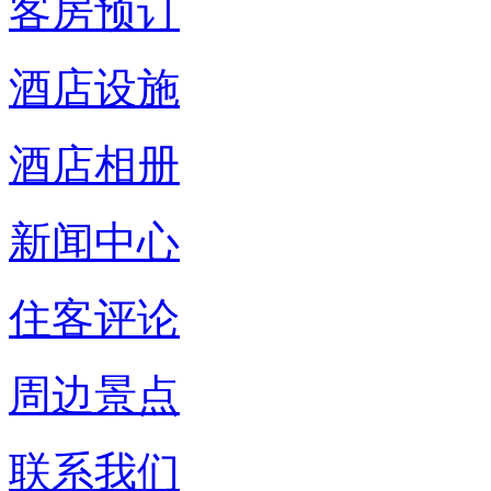
客房预订
酒店设施
酒店相册
新闻中心
住客评论
周边景点
联系我们