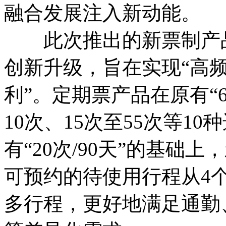
融合发展注入新动能。
此次推出的新票制产品
创新升级，旨在实现“高
利”。定期票产品在原有“6
10次、15次至55次等1
有“20次/90天”的基础上
可预约的待使用行程从4
多行程，更好地满足通勤