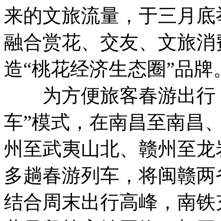
来的文旅流量，于三月底
融合赏花、交友、文旅消
造“桃花经济生态圈”品牌
为方便旅客春游出行，
车”模式，在南昌至南昌
州至武夷山北、赣州至龙
多趟春游列车，将闽赣两
结合周末出行高峰，南铁