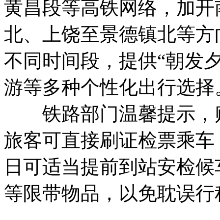
黄昌段等高铁网络，加开
北、上饶至景德镇北等方
不同时间段，提供“朝发夕
游等多种个性化出行选择
铁路部门温馨提示，购
旅客可直接刷证检票乘车
日可适当提前到站安检候
等限带物品，以免耽误行