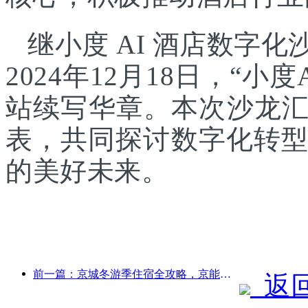
继小度 AI 酒店数字
2024年12月18日，“
站续写华章。本次沙龙
表，共同探讨数字化转型
的美好未来。
前一篇：京城冬游季住宿全攻略，京能酒店新院落引发旅游新热潮
返