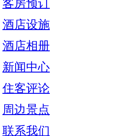
客房预订
酒店设施
酒店相册
新闻中心
住客评论
周边景点
联系我们