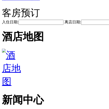
客房预订
入住日期:
离店日期:
酒店地图
新闻中心