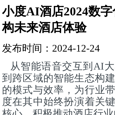
小度AI酒店2024
构未来酒店体验
发布时间：2024-12-24
从智能语音交互到AI
到跨区域的智能生态构
的模式与效率，为行业
度在其中始终扮演着关
核心，积极推动酒店行业