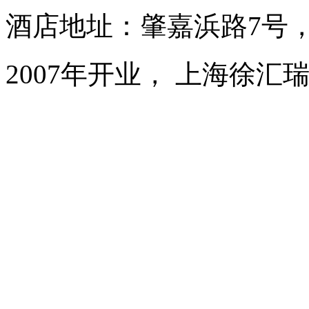
酒店地址：肇嘉浜路7号
2007年开业， 上海徐汇