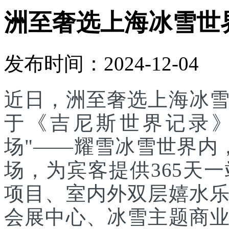
洲至奢选上海冰雪世
发布时间：2024-12-04
近日，洲至奢选上海冰
于《吉尼斯世界记录》
场"——耀雪冰雪世界内
场，为宾客提供365天
项目、室内外双层嬉水
会展中心、冰雪主题商