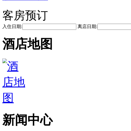
客房预订
入住日期:
离店日期:
酒店地图
新闻中心