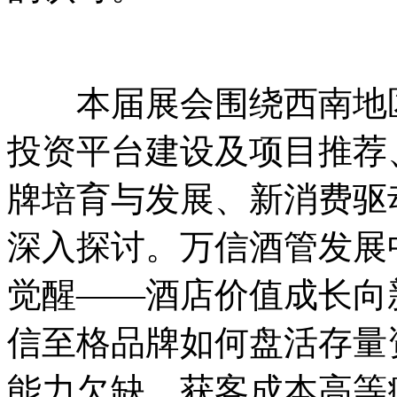
本届展会围绕西南地区
投资平台建设及项目推荐
牌培育与发展、新消费驱
深入探讨。万信酒管发展
觉醒——酒店价值成长向
信至格品牌如何盘活存量
能力欠缺、获客成本高等