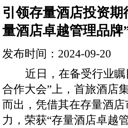
引领存量酒店投资期
量酒店卓越管理品牌
发布时间：2024-09-20
近日，在备受行业瞩目的
合作大会”上，首旅酒店
而出，凭借其在存量酒店
力，荣获“存量酒店卓越