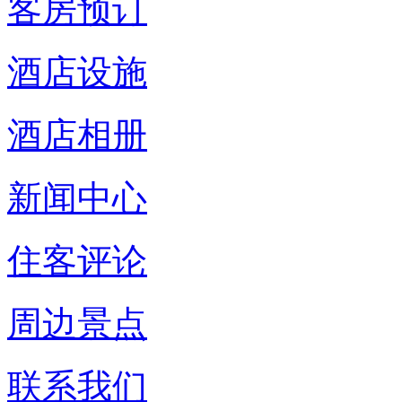
客房预订
酒店设施
酒店相册
新闻中心
住客评论
周边景点
联系我们