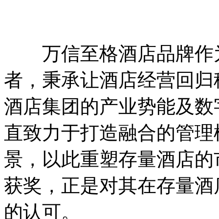
万信至格酒店品牌作为
者，秉承让酒店经营回归
酒店集团的产业势能及数
直致力于打造融合的管理
景，以此重塑存量酒店的
获奖，正是对其在存量酒
的认可。