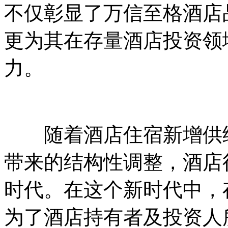
不仅彰显了万信至格酒店
更为其在存量酒店投资领
力。
随着酒店住宿新增供给
带来的结构性调整，酒店
时代。在这个新时代中，
为了酒店持有者及投资人