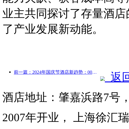
业主共同探讨了存量酒店
了产业发展新动能。
前一篇：2024年国庆节酒店新趋势：00后穿汉服住“国宾馆”喝茶学书法 彰显文化自信
返
酒店地址：肇嘉浜路7号
2007年开业， 上海徐汇