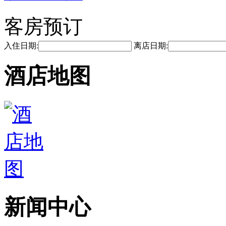
客房预订
入住日期:
离店日期:
酒店地图
新闻中心