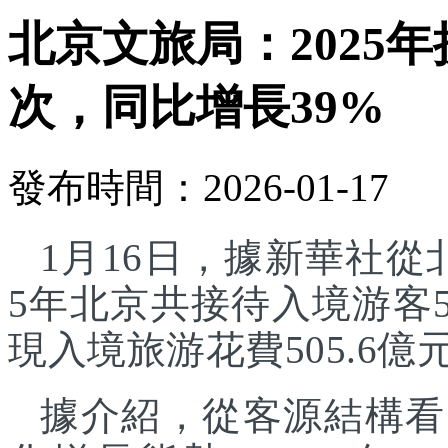
北京文旅局：2025年
次，同比增長39%
發布時間：2026-01-17
1月16日，據新華社從
5年北京共接待入境游客5
現入境旅游花費505.6億
據介紹，從客源結構看